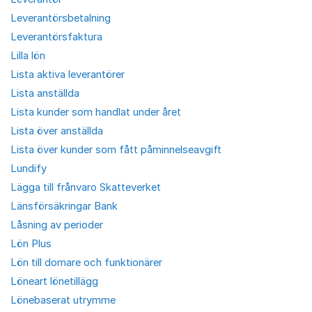
Leverantörsbetalning
Leverantörsfaktura
Lilla lön
Lista aktiva leverantörer
Lista anställda
Lista kunder som handlat under året
Lista över anställda
Lista över kunder som fått påminnelseavgift
Lundify
Lägga till frånvaro Skatteverket
Länsförsäkringar Bank
Låsning av perioder
Lön Plus
Lön till domare och funktionärer
Löneart lönetillägg
Lönebaserat utrymme