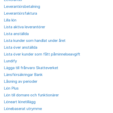
Leverantörsbetalning
Leverantörsfaktura
Lilla lön
Lista aktiva leverantörer
Lista anställda
Lista kunder som handlat under året
Lista över anställda
Lista över kunder som fått påminnelseavgift
Lundify
Lägga till frånvaro Skatteverket
Länsförsäkringar Bank
Låsning av perioder
Lön Plus
Lön till domare och funktionärer
Löneart lönetillägg
Lönebaserat utrymme