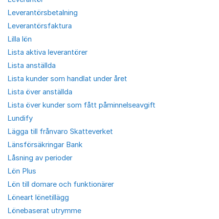
Leverantörsbetalning
Leverantörsfaktura
Lilla lön
Lista aktiva leverantörer
Lista anställda
Lista kunder som handlat under året
Lista över anställda
Lista över kunder som fått påminnelseavgift
Lundify
Lägga till frånvaro Skatteverket
Länsförsäkringar Bank
Låsning av perioder
Lön Plus
Lön till domare och funktionärer
Löneart lönetillägg
Lönebaserat utrymme