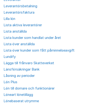
Leverantörsbetalning
Leverantörsfaktura
Lilla lön
Lista aktiva leverantörer
Lista anställda
Lista kunder som handlat under året
Lista över anställda
Lista över kunder som fått påminnelseavgift
Lundify
Lägga till frånvaro Skatteverket
Länsförsäkringar Bank
Låsning av perioder
Lön Plus
Lön till domare och funktionärer
Löneart lönetillägg
Lönebaserat utrymme