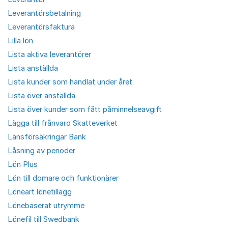
Leverantörsbetalning
Leverantörsfaktura
Lilla lön
Lista aktiva leverantörer
Lista anställda
Lista kunder som handlat under året
Lista över anställda
Lista över kunder som fått påminnelseavgift
Lägga till frånvaro Skatteverket
Länsförsäkringar Bank
Låsning av perioder
Lön Plus
Lön till domare och funktionärer
Löneart lönetillägg
Lönebaserat utrymme
Lönefil till Swedbank