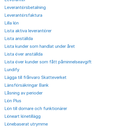
Leverantörsbetalning
Leverantörsfaktura
Lilla lön
Lista aktiva leverantörer
Lista anställda
Lista kunder som handlat under året
Lista över anställda
Lista över kunder som fått påminnelseavgift
Lundify
Lägga till frånvaro Skatteverket
Länsförsäkringar Bank
Låsning av perioder
Lön Plus
Lön till domare och funktionärer
Löneart lönetillägg
Lönebaserat utrymme