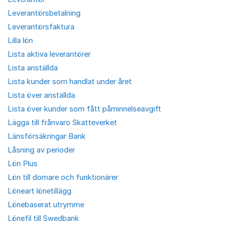
Leverantörsbetalning
Leverantörsfaktura
Lilla lön
Lista aktiva leverantörer
Lista anställda
Lista kunder som handlat under året
Lista över anställda
Lista över kunder som fått påminnelseavgift
Lägga till frånvaro Skatteverket
Länsförsäkringar Bank
Låsning av perioder
Lön Plus
Lön till domare och funktionärer
Löneart lönetillägg
Lönebaserat utrymme
Lönefil till Swedbank