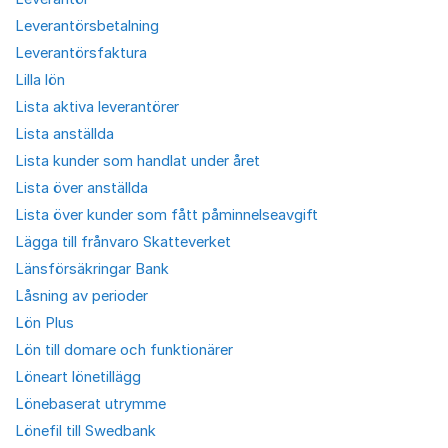
Leverantörsbetalning
Leverantörsfaktura
Lilla lön
Lista aktiva leverantörer
Lista anställda
Lista kunder som handlat under året
Lista över anställda
Lista över kunder som fått påminnelseavgift
Lägga till frånvaro Skatteverket
Länsförsäkringar Bank
Låsning av perioder
Lön Plus
Lön till domare och funktionärer
Löneart lönetillägg
Lönebaserat utrymme
Lönefil till Swedbank