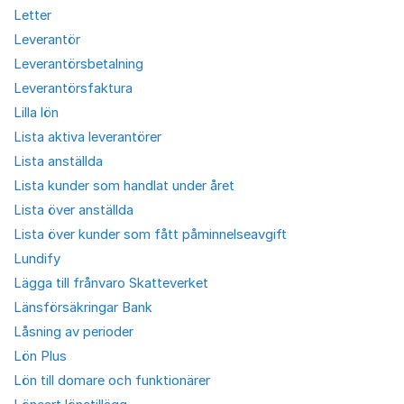
Letter
Leverantör
Leverantörsbetalning
Leverantörsfaktura
Lilla lön
Lista aktiva leverantörer
Lista anställda
Lista kunder som handlat under året
Lista över anställda
Lista över kunder som fått påminnelseavgift
Lundify
Lägga till frånvaro Skatteverket
Länsförsäkringar Bank
Låsning av perioder
Lön Plus
Lön till domare och funktionärer