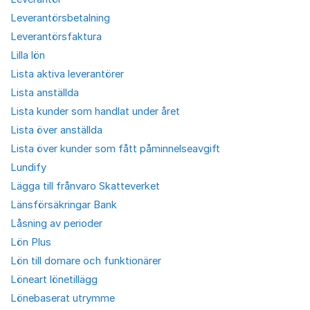
Leverantörsbetalning
Leverantörsfaktura
Lilla lön
Lista aktiva leverantörer
Lista anställda
Lista kunder som handlat under året
Lista över anställda
Lista över kunder som fått påminnelseavgift
Lundify
Lägga till frånvaro Skatteverket
Länsförsäkringar Bank
Låsning av perioder
Lön Plus
Lön till domare och funktionärer
Löneart lönetillägg
Lönebaserat utrymme